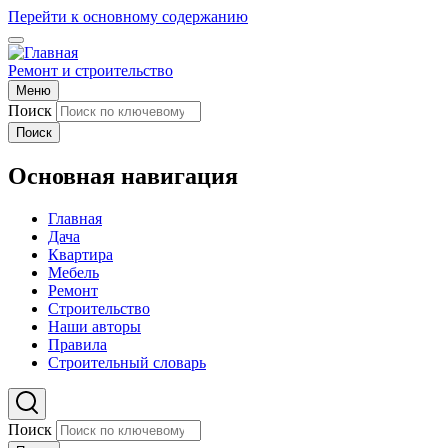
Перейти к основному содержанию
Ремонт и строительство
Меню
Поиск
Поиск
Основная навигация
Главная
Дача
Квартира
Мебель
Ремонт
Строительство
Наши авторы
Правила
Строительный словарь
Поиск